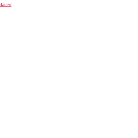
faceri