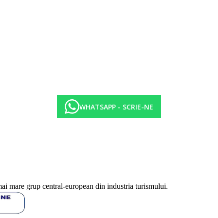
WHATSAPP - SCRIE-NE
mai mare grup central-european din industria turismului.