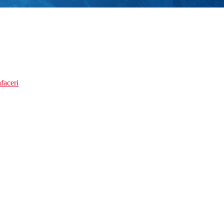
faceri