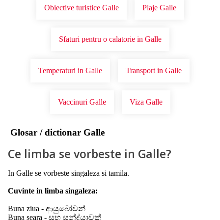
Obiective turistice Galle
Plaje Galle
Sfaturi pentru o calatorie in Galle
Temperaturi in Galle
Transport in Galle
Vaccinuri Galle
Viza Galle
Glosar / dictionar Galle
Ce limba se vorbeste in Galle?
In Galle se vorbeste singaleza si tamila.
Cuvinte in limba singaleza:
Buna ziua - ආයුබෝවන්
Buna seara - සුභ සන්ද්යාවක්