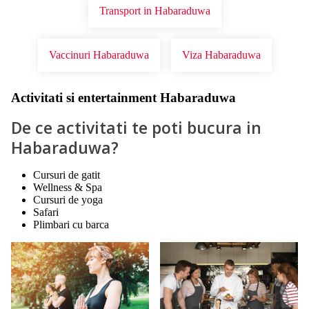
Transport in Habaraduwa
Vaccinuri Habaraduwa
Viza Habaraduwa
Activitati si entertainment Habaraduwa
De ce activitati te poti bucura in
Habaraduwa?
Cursuri de gatit
Wellness & Spa
Cursuri de yoga
Safari
Plimbari cu barca