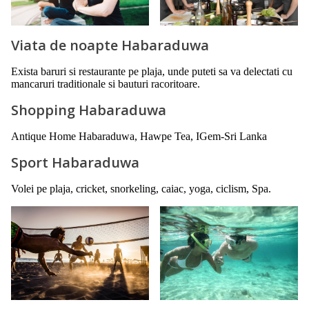
Viata de noapte Habaraduwa
Exista baruri si restaurante pe plaja, unde puteti sa va delectati cu
mancaruri traditionale si bauturi racoritoare.
Shopping Habaraduwa
Antique Home Habaraduwa, Hawpe Tea, IGem‑Sri Lanka
Sport Habaraduwa
Volei pe plaja, cricket, snorkeling, caiac, yoga, ciclism, Spa.