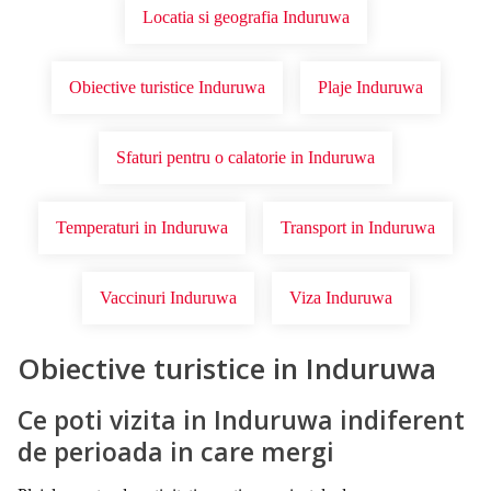
Locatia si geografia Induruwa
Obiective turistice Induruwa
Plaje Induruwa
Sfaturi pentru o calatorie in Induruwa
Temperaturi in Induruwa
Transport in Induruwa
Vaccinuri Induruwa
Viza Induruwa
Obiective turistice in Induruwa
Ce poti vizita in Induruwa indiferent
de perioada in care mergi