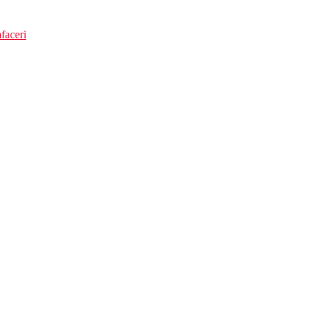
faceri