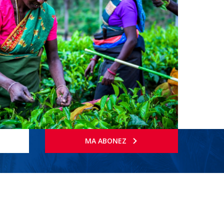
MA ABONEZ