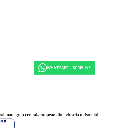
WHATSAPP - SCRIE-NE
mai mare grup central-european din industria turismului.