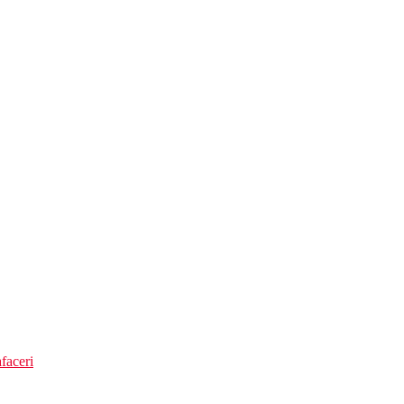
faceri