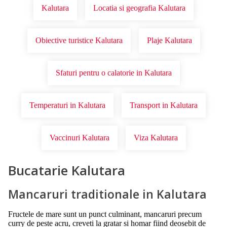
Kalutara
Locatia si geografia Kalutara
Obiective turistice Kalutara
Plaje Kalutara
Sfaturi pentru o calatorie in Kalutara
Temperaturi in Kalutara
Transport in Kalutara
Vaccinuri Kalutara
Viza Kalutara
Bucatarie Kalutara
Mancaruri traditionale in Kalutara
Fructele de mare sunt un punct culminant, mancaruri precum
curry de peste acru, creveti la gratar si homar fiind deosebit de