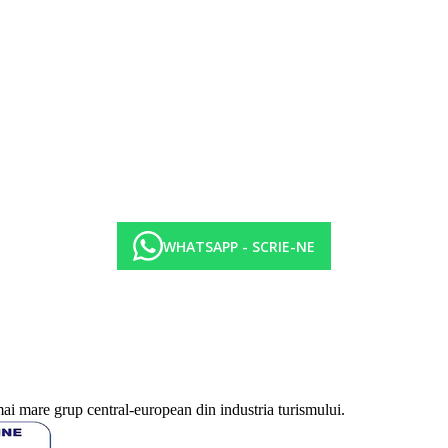
WHATSAPP - SCRIE-NE
mai mare grup central-european din industria turismului.