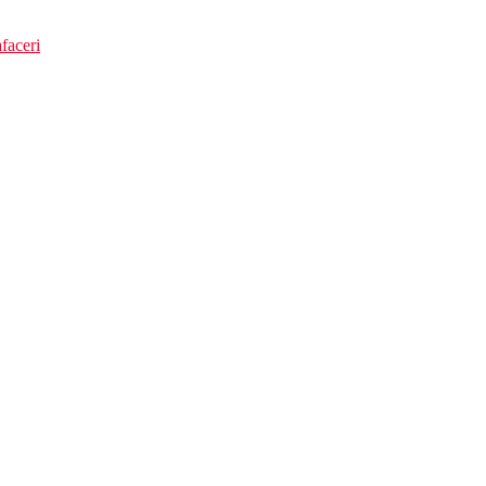
faceri