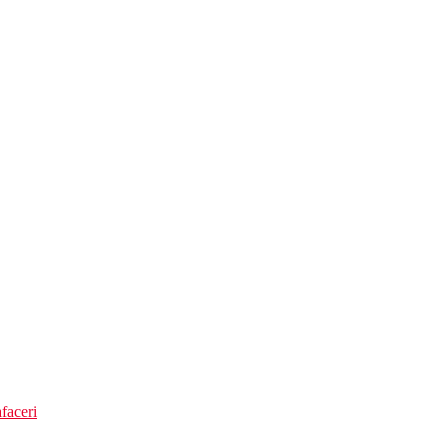
faceri