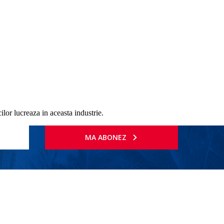
ilor lucreaza in aceasta industrie.
MA ABONEZ