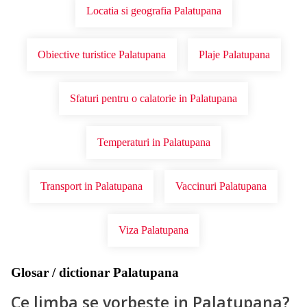
Locatia si geografia Palatupana
Obiective turistice Palatupana
Plaje Palatupana
Sfaturi pentru o calatorie in Palatupana
Temperaturi in Palatupana
Transport in Palatupana
Vaccinuri Palatupana
Viza Palatupana
Glosar / dictionar Palatupana
Ce limba se vorbeste in Palatupana?