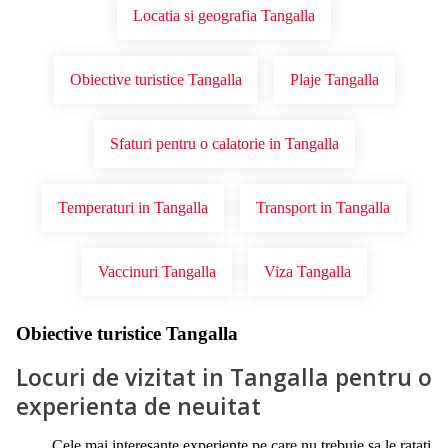
Locatia si geografia Tangalla
Obiective turistice Tangalla
Plaje Tangalla
Sfaturi pentru o calatorie in Tangalla
Temperaturi in Tangalla
Transport in Tangalla
Vaccinuri Tangalla
Viza Tangalla
Obiective turistice Tangalla
Locuri de vizitat in Tangalla pentru o
experienta de neuitat
Cele mai interesante experiente pe care nu trebuie sa le ratati