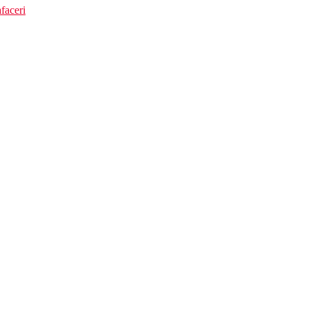
faceri