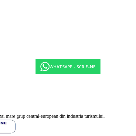
WHATSAPP - SCRIE-NE
mai mare grup central-european din industria turismului.