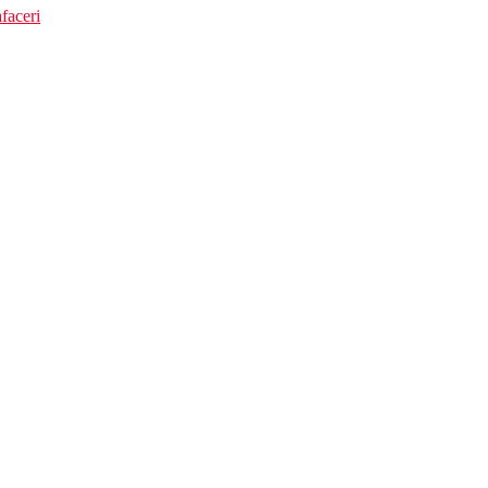
faceri