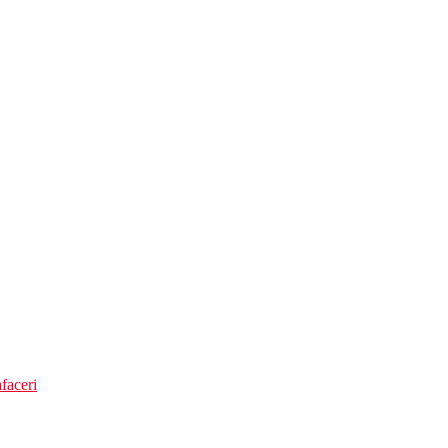
faceri