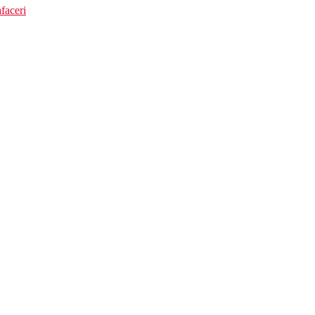
faceri