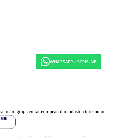
WHATSAPP - SCRIE-NE
mai mare grup central-european din industria turismului.