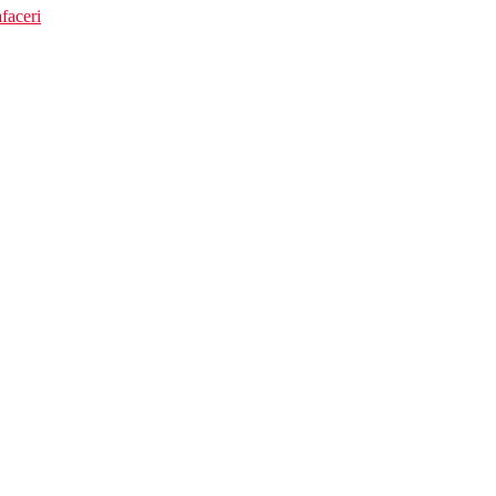
faceri