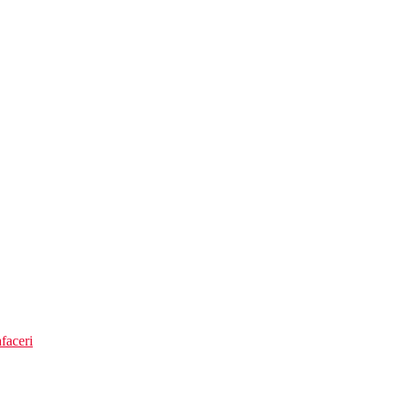
faceri