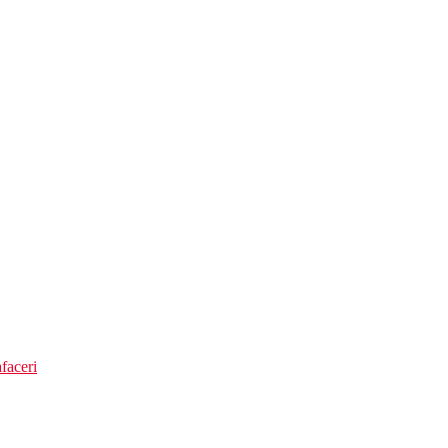
faceri