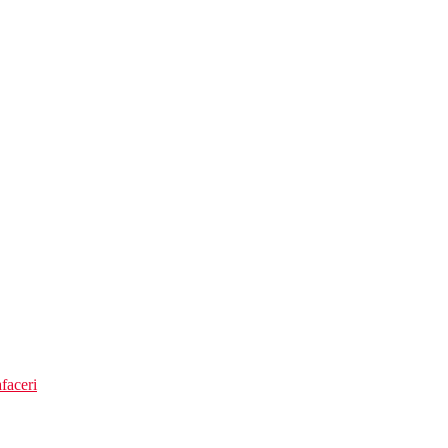
faceri