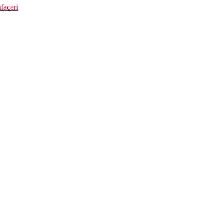
faceri