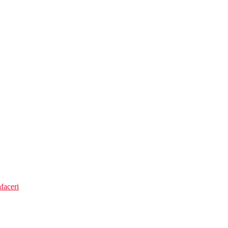
faceri