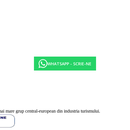
WHATSAPP - SCRIE-NE
mai mare grup central-european din industria turismului.