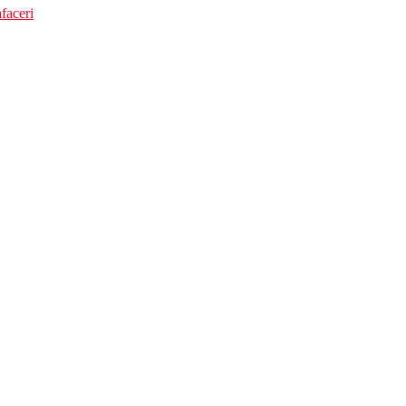
faceri