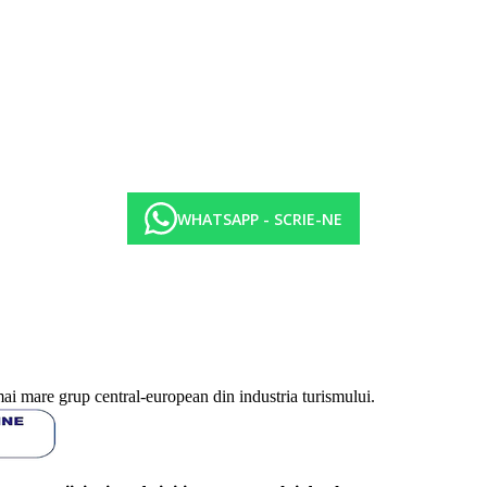
WHATSAPP - SCRIE-NE
mai mare grup central-european din industria turismului.