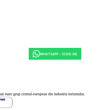
WHATSAPP - SCRIE-NE
mai mare grup central-european din industria turismului.