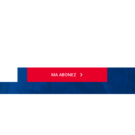
MA ABONEZ