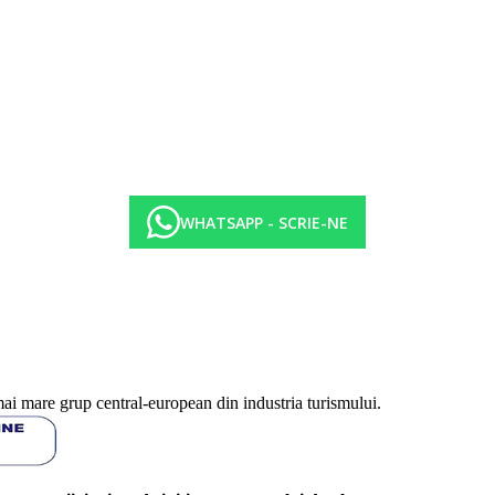
WHATSAPP - SCRIE-NE
mai mare grup central-european din industria turismului.