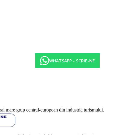
WHATSAPP - SCRIE-NE
mai mare grup central-european din industria turismului.