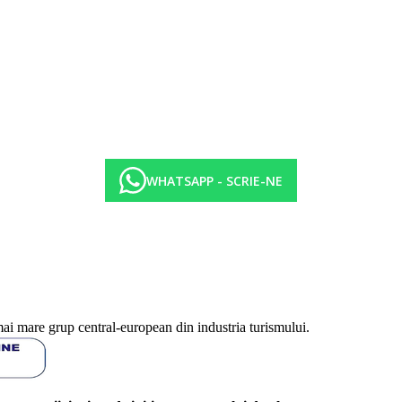
WHATSAPP - SCRIE-NE
mai mare grup central-european din industria turismului.