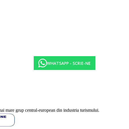
WHATSAPP - SCRIE-NE
mai mare grup central-european din industria turismului.