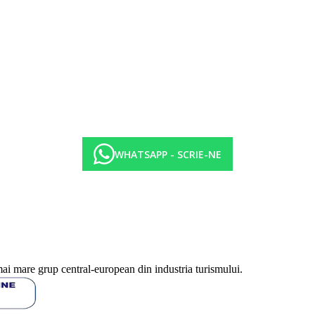
WHATSAPP - SCRIE-NE
mai mare grup central-european din industria turismului.