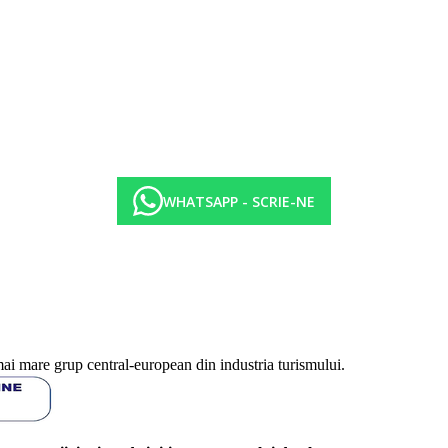
WHATSAPP - SCRIE-NE
mai mare grup central-european din industria turismului.