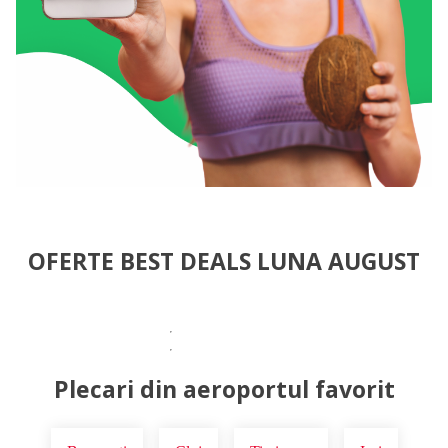
OFERTE BEST DEALS LUNA AUGUST
Plecari din aeroportul favorit