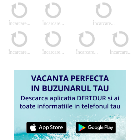
Încarcare...
Încarcare...
Încarcare...
Încarcare...
Încarcare...
Încarcare...
Încarcare...