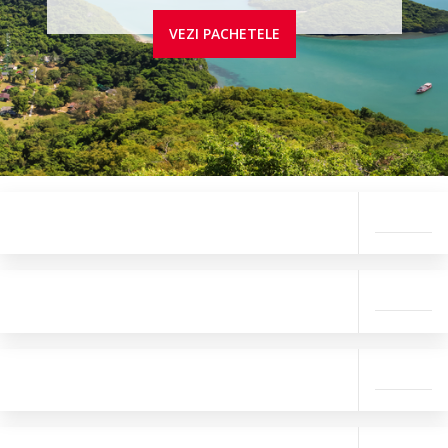
VEZI PACHETELE