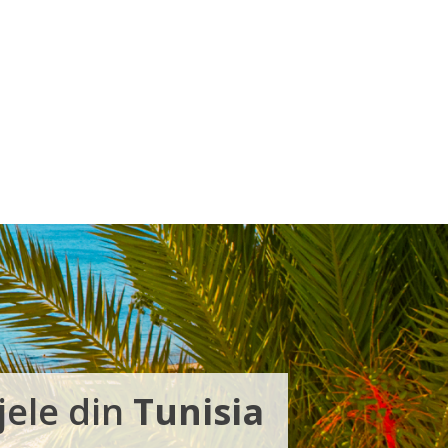
jele din
Tunisia