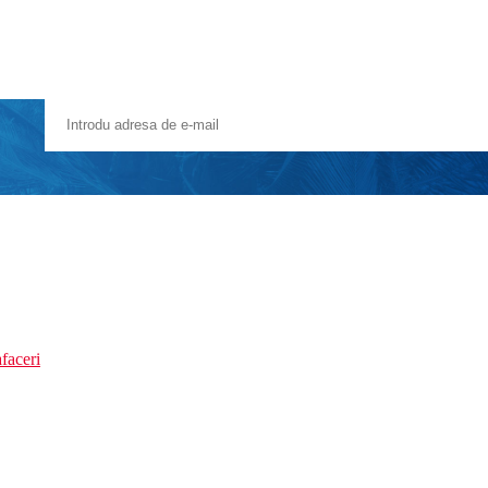
faceri