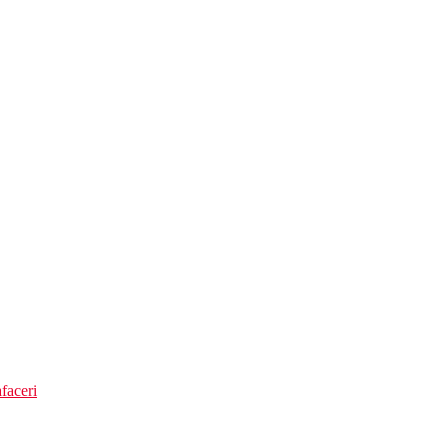
faceri