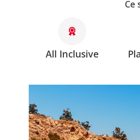
Ce 
All Inclusive
Pla