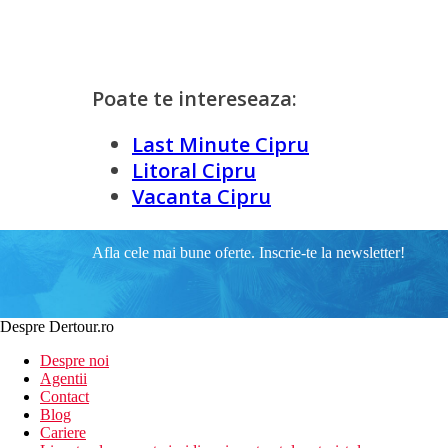
Poate te intereseaza:
Last Minute Cipru
Litoral Cipru
Vacanta Cipru
Afla cele mai bune oferte. Inscrie-te la newsletter!
Despre Dertour.ro
Despre noi
Agentii
Contact
Blog
Cariere