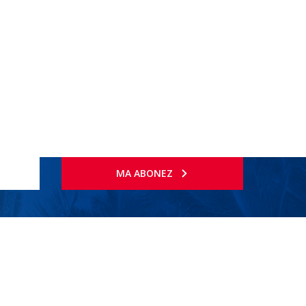
MA ABONEZ