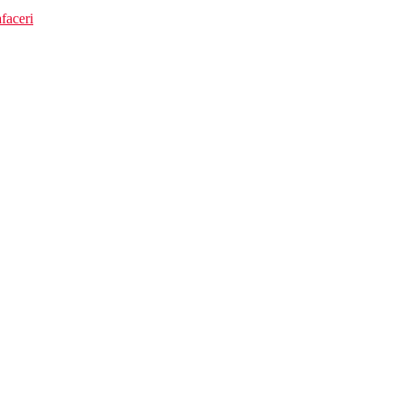
faceri