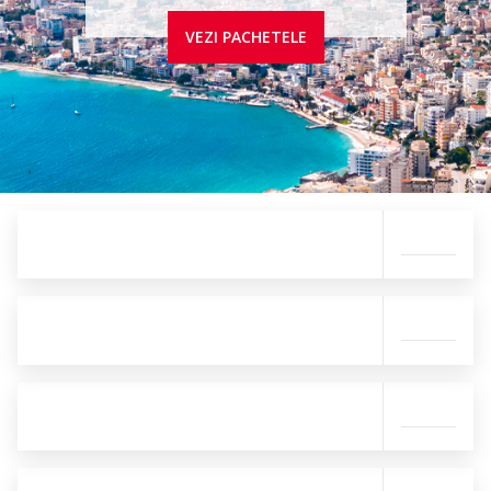
VEZI PACHETELE