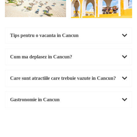
Tips pentru o vacanta in Cancun
Cum ma deplasez in Cancun?
Care sunt atractiile care trebuie vazute in Cancun?
Gastronomie in Cancun