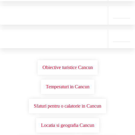
Obiective turistice Cancun
Temperaturi in Cancun
Sfaturi pentru o calatorie in Cancun
Locatia si geografia Cancun