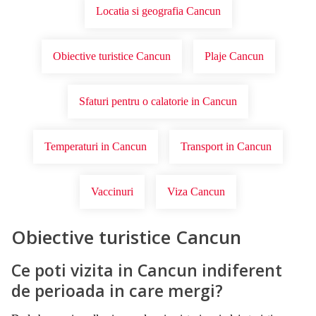
Locatia si geografia Cancun
Obiective turistice Cancun
Plaje Cancun
Sfaturi pentru o calatorie in Cancun
Temperaturi in Cancun
Transport in Cancun
Vaccinuri
Viza Cancun
Obiective turistice Cancun
Ce poti vizita in Cancun indiferent
de perioada in care mergi?