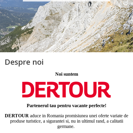
Despre noi
Noi suntem
Partenerul tau pentru vacante perfecte!
DERTOUR
aduce in Romania promisiunea unei oferte variate de
produse turistice, a sigurantei si, nu in ultimul rand, a calitatii
germane.