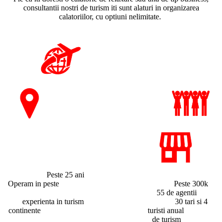
consultantii nostri de turism iti sunt alaturi in organizarea
calatoriilor, cu optiuni nelimitate.
Peste 25 ani
Operam in peste Peste 300k
55 de agentii
experienta in turism 30 tari si 4
continente turisti anual
de turism