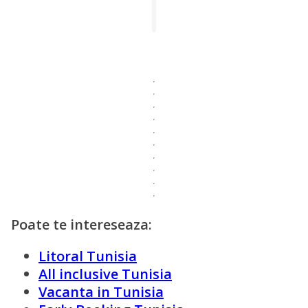
Poate te intereseaza:
Litoral Tunisia
All inclusive Tunisia
Vacanta in Tunisia