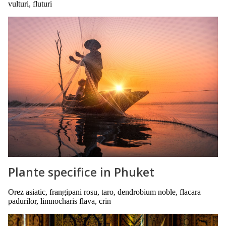
vulturi, fluturi
Plante specifice in Phuket
Orez asiatic, frangipani rosu, taro, dendrobium noble, flacara
padurilor, limnocharis flava, crin