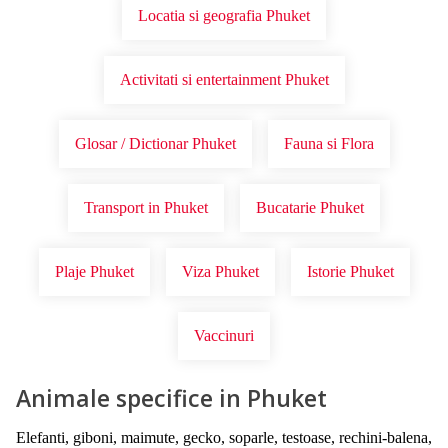
Locatia si geografia Phuket
Activitati si entertainment Phuket
Glosar / Dictionar Phuket
Fauna si Flora
Transport in Phuket
Bucatarie Phuket
Plaje Phuket
Viza Phuket
Istorie Phuket
Vaccinuri
Animale specifice in Phuket
Elefanti, giboni, maimute, gecko, soparle, testoase, rechini-balena,