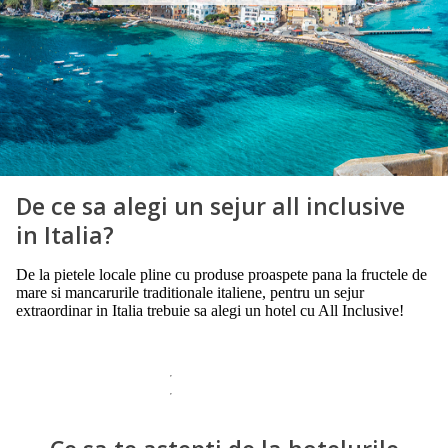
De ce sa alegi un sejur all inclusive
in Italia?
De la pietele locale pline cu produse proaspete pana la fructele de
mare si mancarurile traditionale italiene, pentru un sejur
extraordinar in Italia trebuie sa alegi un hotel cu All Inclusive!