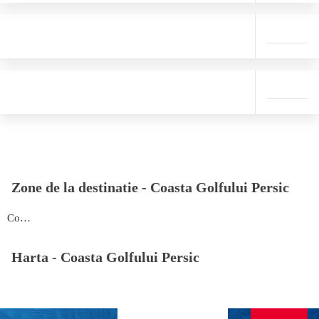
Zone de la destinatie -
Coasta Golfului Persic
Coasta Golfului Persic
Harta -
Coasta Golfului Persic