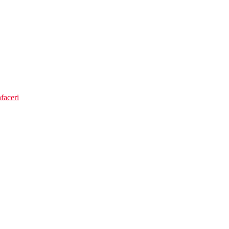
faceri