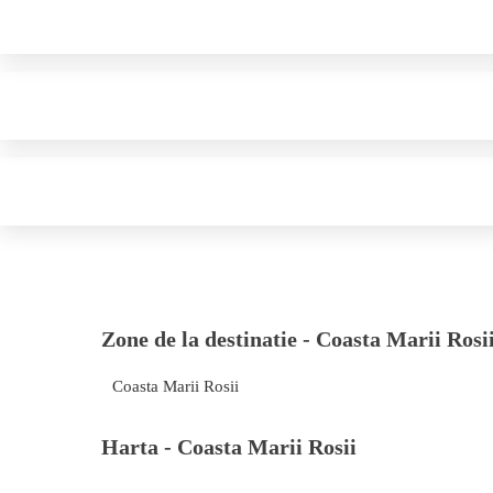
Zone de la destinatie -
Coasta Marii Rosi
Coasta Marii Rosii
Harta -
Coasta Marii Rosii