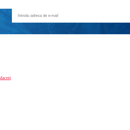
faceri