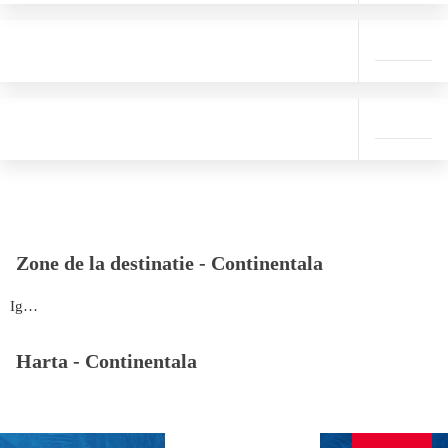
Zone de la destinatie -
Continentala
Iguazu
Harta -
Continentala