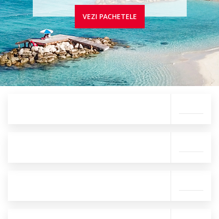
VEZI PACHETELE