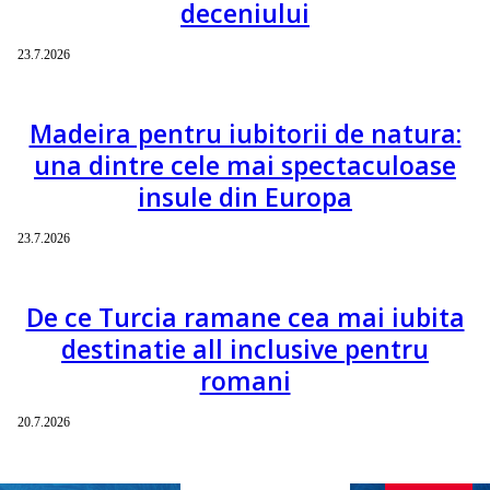
deceniului
23.7.2026
Madeira pentru iubitorii de natura:
una dintre cele mai spectaculoase
insule din Europa
23.7.2026
De ce Turcia ramane cea mai iubita
destinatie all inclusive pentru
romani
20.7.2026