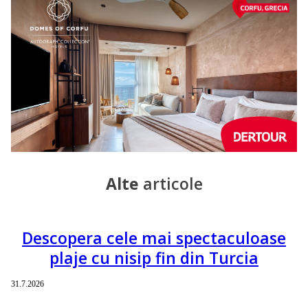
Alte
articole
Descopera cele mai spectaculoase
plaje cu nisip fin din Turcia
31.7.2026