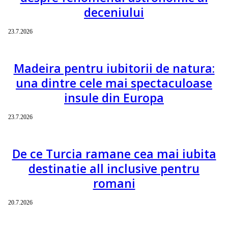
deceniului
23.7.2026
Madeira pentru iubitorii de natura:
una dintre cele mai spectaculoase
insule din Europa
23.7.2026
De ce Turcia ramane cea mai iubita
destinatie all inclusive pentru
romani
20.7.2026