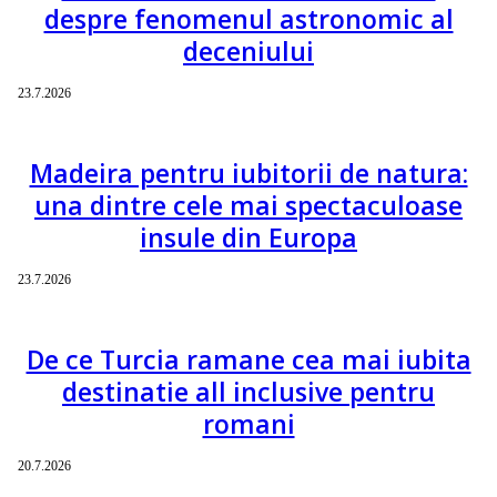
despre fenomenul astronomic al
deceniului
23.7.2026
Madeira pentru iubitorii de natura:
una dintre cele mai spectaculoase
insule din Europa
23.7.2026
De ce Turcia ramane cea mai iubita
destinatie all inclusive pentru
romani
20.7.2026