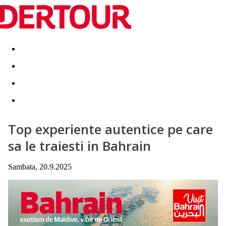
Destinatii
Vacanta perfecta
OFERTE DE NERATAT
Top experiente autentice pe care
sa le traiesti in Bahrain
Sambata, 20.9.2025