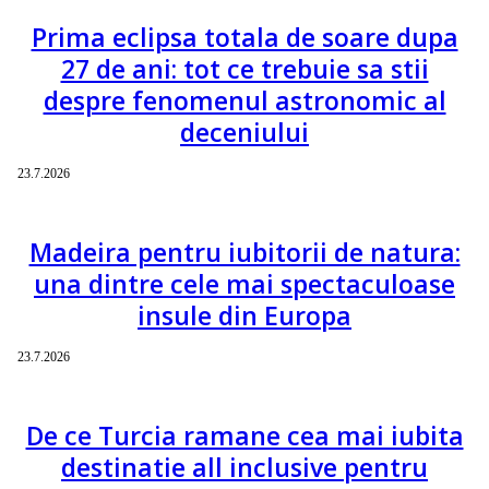
Prima eclipsa totala de soare dupa
27 de ani: tot ce trebuie sa stii
despre fenomenul astronomic al
deceniului
23.7.2026
Madeira pentru iubitorii de natura:
una dintre cele mai spectaculoase
insule din Europa
23.7.2026
De ce Turcia ramane cea mai iubita
destinatie all inclusive pentru