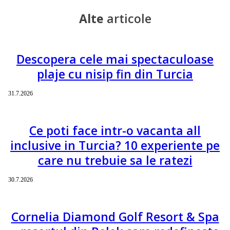
Alte
articole
Descopera cele mai spectaculoase
plaje cu nisip fin din Turcia
31.7.2026
Ce poti face intr-o vacanta all
inclusive in Turcia? 10 experiente pe
care nu trebuie sa le ratezi
30.7.2026
Cornelia Diamond Golf Resort & Spa