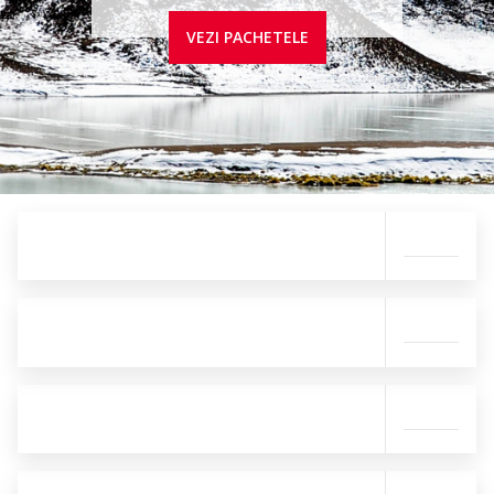
VEZI PACHETELE