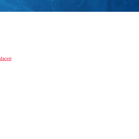
faceri