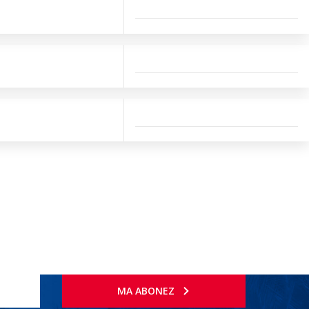
MA ABONEZ